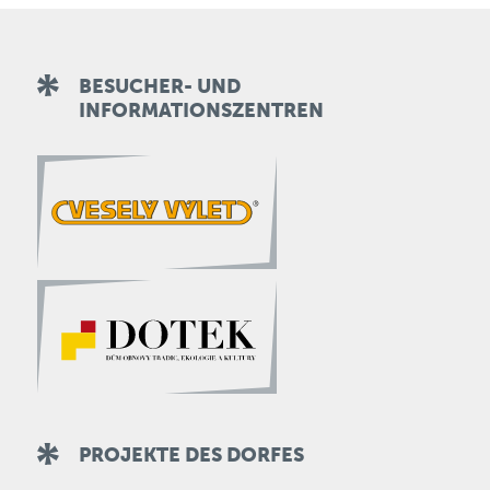
BESUCHER- UND
INFORMATIONSZENTREN
PROJEKTE DES DORFES