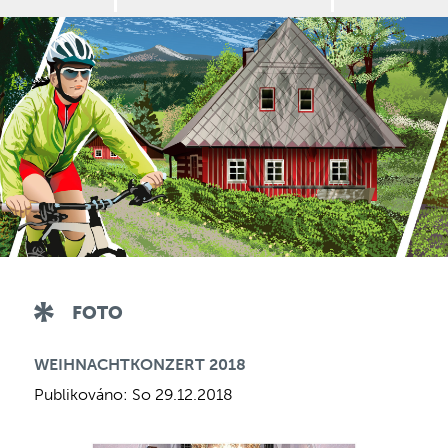
FOTO
WEIHNACHTKONZERT 2018
Publikováno: So 29.12.2018