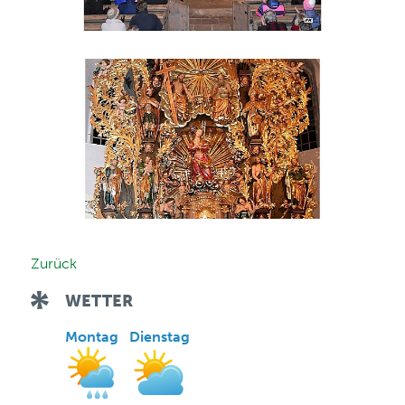
Zurück
WETTER
Montag
Dienstag