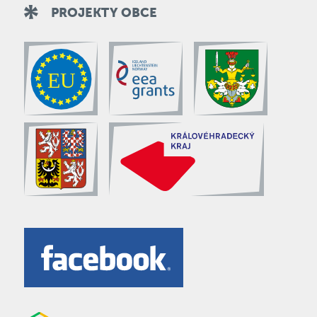
PROJEKTY OBCE