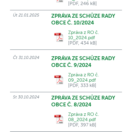
[PDF, 246 kB]
Út 21.01.2025
ZPRÁVA ZE SCHŮZE RADY
OBCE Č. 10/2024
Zpráva z RO č.
10_2024.pdf
[PDF, 434 kB]
Čt 31.10.2024
ZPRÁVA ZE SCHŮZE RADY
OBCE Č. 9/2024
Zpráva z RO č.
09_2024.pdf
[PDF, 333 kB]
St 30.10.2024
ZPRÁVA ZE SCHŮZE RADY
OBCE Č. 8/2024
Zpráva z RO č.
08_2024.pdf
[PDF, 397 kB]