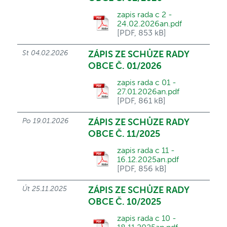
zapis rada c 2 -
24.02.2026an.pdf
[PDF, 853 kB]
St 04.02.2026
ZÁPIS ZE SCHŮZE RADY
OBCE Č. 01/2026
zapis rada c 01 -
27.01.2026an.pdf
[PDF, 861 kB]
Po 19.01.2026
ZÁPIS ZE SCHŮZE RADY
OBCE Č. 11/2025
zapis rada c 11 -
16.12.2025an.pdf
[PDF, 856 kB]
Út 25.11.2025
ZÁPIS ZE SCHŮZE RADY
OBCE Č. 10/2025
zapis rada c 10 -