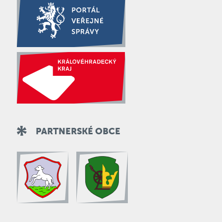
PARTNERSKÉ OBCE