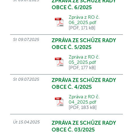
ZPRÁVA ZE SCHŮZE RADY
OBCE Č. 6/2025
Zpráva z RO č.
06_2025.pdf
[PDF, 171 kB]
St 09.07.2025
ZPRÁVA ZE SCHŮZE RADY
OBCE Č. 5/2025
Zpráva z RO č.
05_2025.pdf
[PDF, 177 kB]
St 09.07.2025
ZPRÁVA ZE SCHŮZE RADY
OBCE Č. 4/2025
Zpráva z RO č.
04_2025.pdf
[PDF, 183 kB]
Út 15.04.2025
ZPRÁVA ZE SCHŮZE RADY
OBCE Č. 03/2025