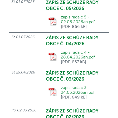
St 01.07.2026
ZÁPIS ZE SCHŮZE RADY
OBCE Č. 05/2026
zapis rada c 5 -
02.06.2026an.pdf
[PDF, 866 kB]
St 01.07.2026
ZÁPIS ZE SCHŮZE RADY
OBCE Č. 04/2026
zapis rada c 4 -
28.04.2026an.pdf
[PDF, 857 kB]
St 29.04.2026
ZÁPIS ZE SCHŮZE RADY
OBCE Č. 03/2026
zapis rada c 3 -
24.03.2026an.pdf
[PDF, 849 kB]
Po 02.03.2026
ZÁPIS ZE SCHŮZE RADY
OBCE Č. 02/2026