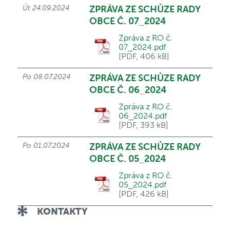
Út 24.09.2024
ZPRÁVA ZE SCHŮZE RADY
OBCE Č. 07_2024
Zpráva z RO č.
07_2024.pdf
[PDF, 406 kB]
Po 08.07.2024
ZPRÁVA ZE SCHŮZE RADY
OBCE Č. 06_2024
Zpráva z RO č.
06_2024.pdf
[PDF, 393 kB]
Po 01.07.2024
ZPRÁVA ZE SCHŮZE RADY
OBCE Č. 05_2024
Zpráva z RO č.
05_2024.pdf
[PDF, 426 kB]
KONTAKTY