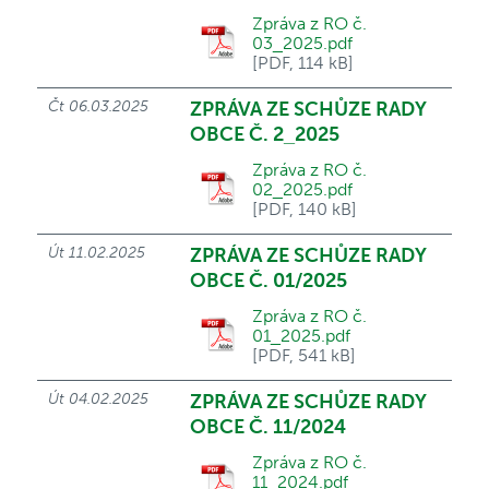
Zpráva z RO č.
03_2025.pdf
[PDF, 114 kB]
Čt 06.03.2025
ZPRÁVA ZE SCHŮZE RADY
OBCE Č. 2_2025
Zpráva z RO č.
02_2025.pdf
[PDF, 140 kB]
Út 11.02.2025
ZPRÁVA ZE SCHŮZE RADY
OBCE Č. 01/2025
Zpráva z RO č.
01_2025.pdf
[PDF, 541 kB]
Út 04.02.2025
ZPRÁVA ZE SCHŮZE RADY
OBCE Č. 11/2024
Zpráva z RO č.
11_2024.pdf