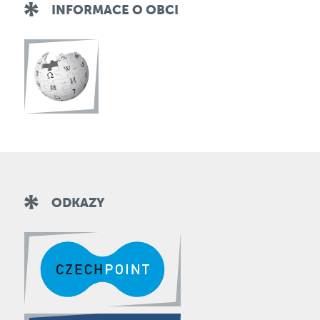
INFORMACE O OBCI
ODKAZY