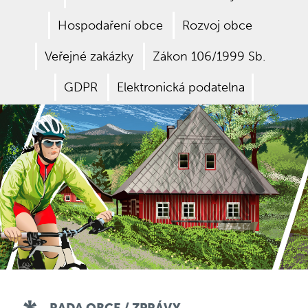
Hospodaření obce
Rozvoj obce
Veřejné zakázky
Zákon 106/1999 Sb.
GDPR
Elektronická podatelna