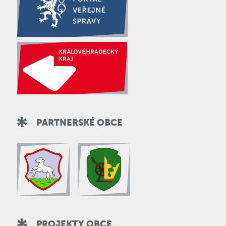
PARTNERSKÉ OBCE
PROJEKTY OBCE