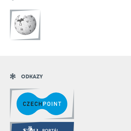
ODKAZY