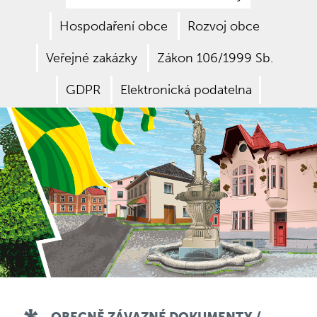
Hospodaření obce
Rozvoj obce
Veřejné zakázky
Zákon 106/1999 Sb.
GDPR
Elektronická podatelna