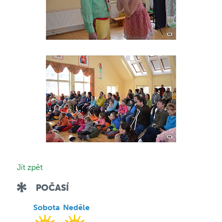
Jít zpět
POČASÍ
Sobota
Neděle