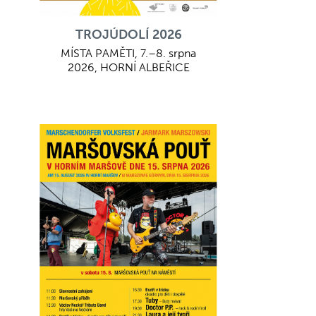
TROJÚDOLÍ 2026
MÍSTA PAMĚTI, 7.–8. srpna
2026, HORNÍ ALBEŘICE