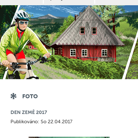
FOTO
DEN ZEMĚ 2017
Publikováno: So 22.04.2017