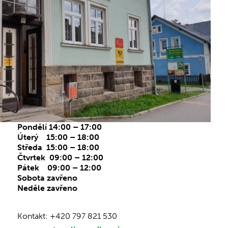
Pondělí 14:00 – 17:00
Úterý 15:00 – 18:00
Středa 15:00 – 18:00
Čtvrtek 09:00 – 12:00
Pátek 09:00 – 12:00
Sobota zavřeno
Neděle zavřeno
Kontakt: +420 797 821 530