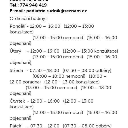
Tel.: 774 948 419
E-mail: pediatrie.rudnik@seznam.cz
Ordinační hodiny:
Pondělí - 12:00 – 16:00 (12:00 – 13:00
konzultace)
(13:00 - 15:00 nemocní) (15:00 – 16:00
objednaní)
Úterý - 12:00 – 16:00 (12:00 – 13:00 konzultace)
(13:00 - 15:00 nemocní) (15:00 – 16:00
objednaní)
Středa - 07:30 – 18:00 (07:30 – 08:00 odběry)
(08:00 – 10:00 nemocní) (10:00 –
12:00 poradna) (12:00 – 13:00 konzultace)
(13:00 – 15:00 nemocní) (15:00 – 18:00
objednaní)
Čtvrtek - 12:00 – 16:00 (12:00 – 13:00
konzultace)
(13:00 - 15:00 nemocní) (15:00 – 16:00
objednaní)
Pátek - 07:30 – 12:00 (07:30 – 08:00 odběry)