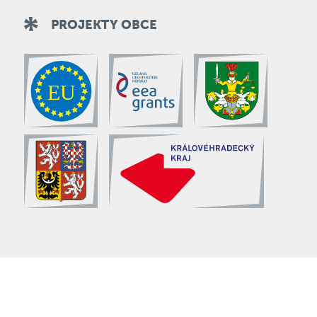
PROJEKTY OBCE