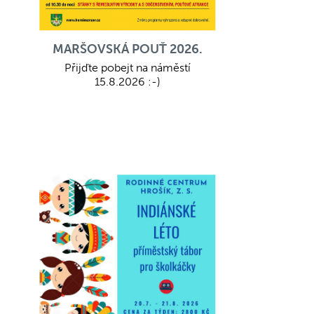
MARŠOVSKÁ POUŤ 2026.
Přijďte pobejt na náměstí
15.8.2026 :-)