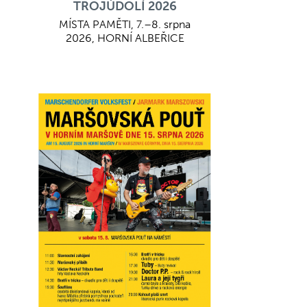
TROJÚDOLÍ 2026
MÍSTA PAMĚTI, 7.–8. srpna
2026, HORNÍ ALBEŘICE