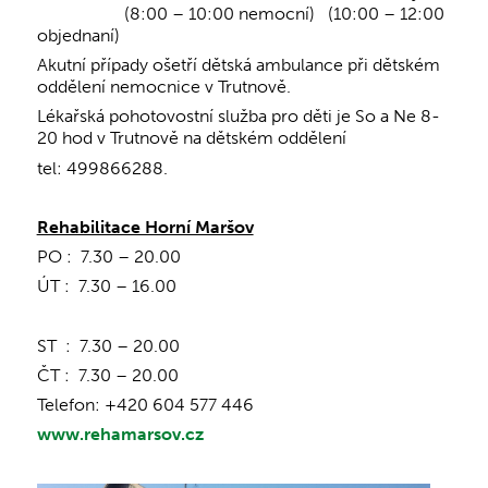
(8:00 – 10:00 nemocní) (10:00 – 12:00
objednaní)
Akutní případy ošetří dětská ambulance při dětském
oddělení nemocnice v Trutnově.
Lékařská pohotovostní služba pro děti je So a Ne 8-
20 hod v Trutnově na dětském oddělení
tel: 499866288.
Rehabilitace Horní Maršov
PO : 7.30 – 20.00
ÚT : 7.30 – 16.00
ST : 7.30 – 20.00
ČT : 7.30 – 20.00
Telefon: +420 604 577 446
www.rehamarsov.cz