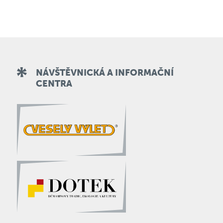
NÁVŠTĚVNICKÁ A INFORMAČNÍ
CENTRA