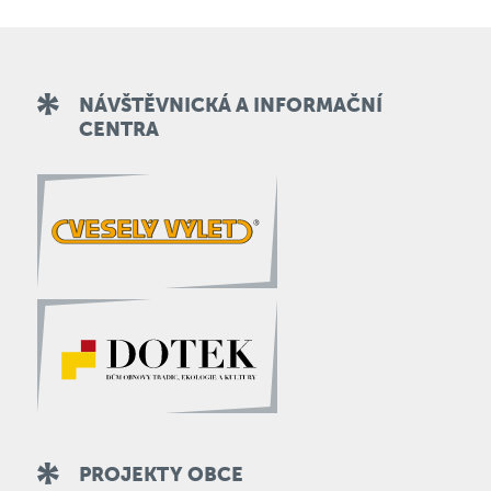
NÁVŠTĚVNICKÁ A INFORMAČNÍ
CENTRA
PROJEKTY OBCE