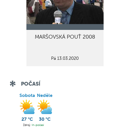
MARŠOVSKÁ POUŤ 2008
Pá 13.03.2020
POČASÍ
Sobota
Neděle
27 °C
30 °C
Zdroj:
In-počasí