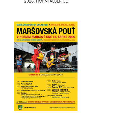
2026, HORNÍ ALBEŘICE