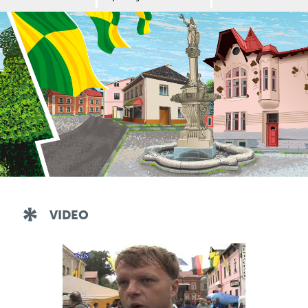
VIDEO