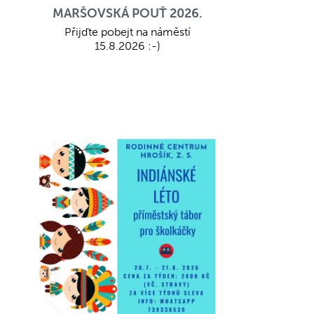
MARŠOVSKÁ POUŤ 2026.
Přijďte pobejt na náměstí
15.8.2026 :-)